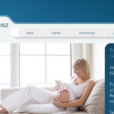
start
oferta
referencje