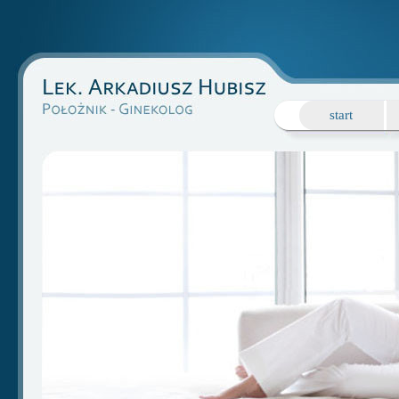
start