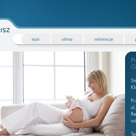
start
oferta
referencje