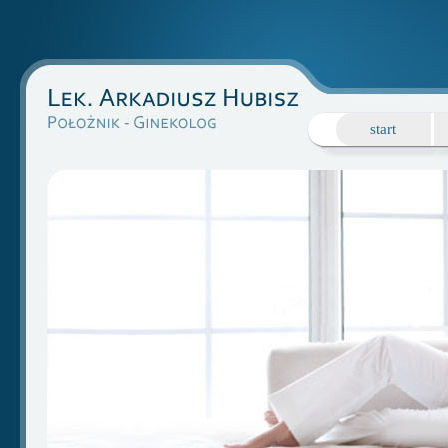
start