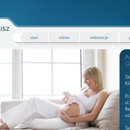
start
oferta
referencje