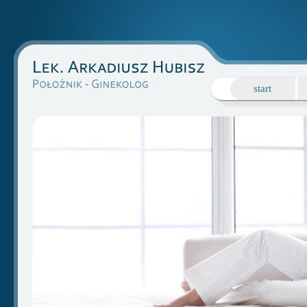
start