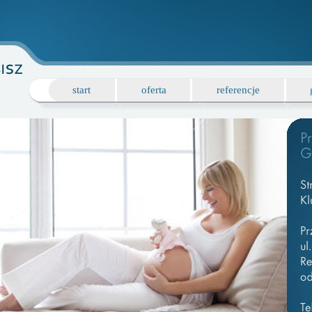
start
oferta
referencje