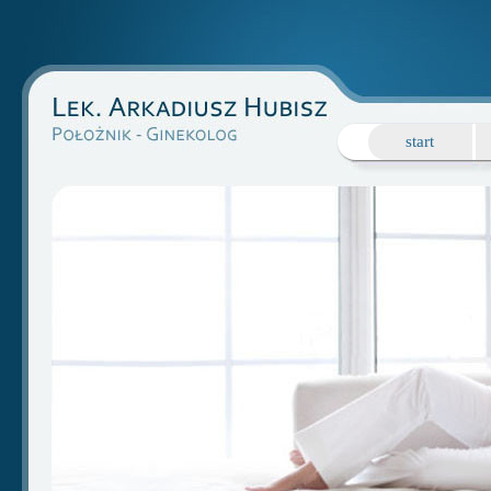
start