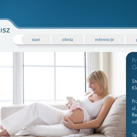
start
oferta
referencje