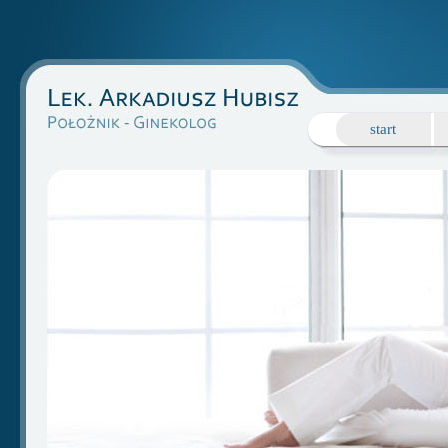
start