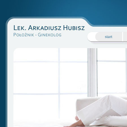
start