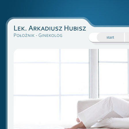
start