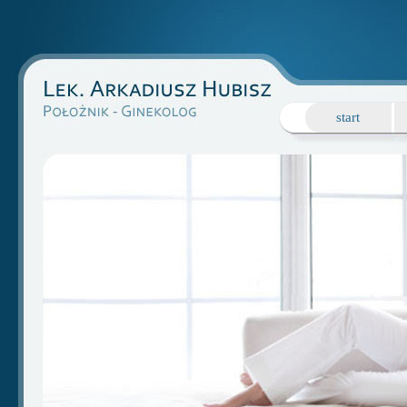
start