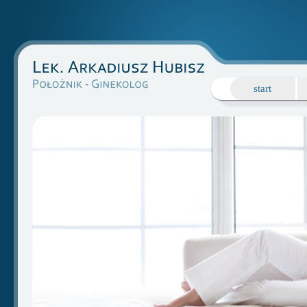
start