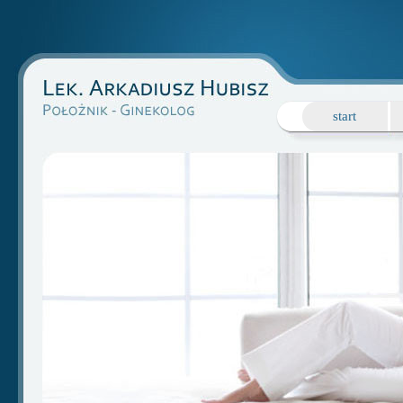
start