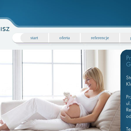
start
oferta
referencje