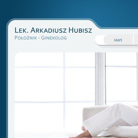
start