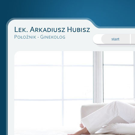
start