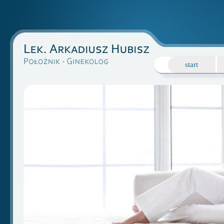
start