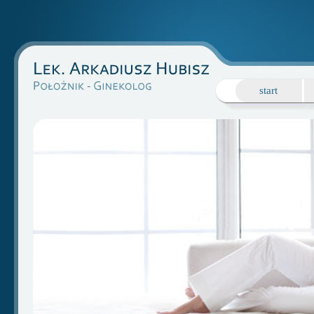
start