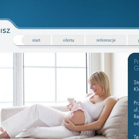
start
oferta
referencje