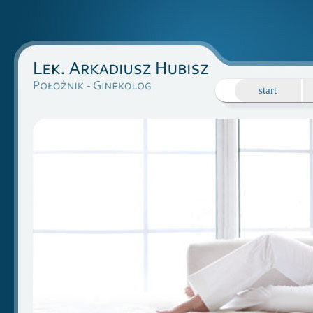
start