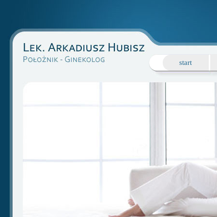
start