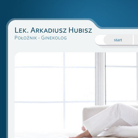
start