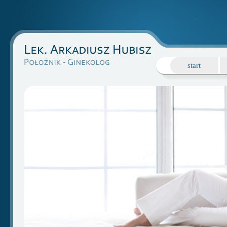
start