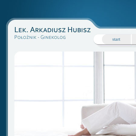
start