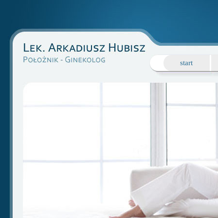
start